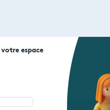
 votre espace